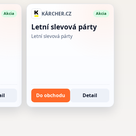
KÄRCHER.CZ
Akcia
Akcia
Letní slevová párty
Letní slevová párty
il
Do obchodu
Detail