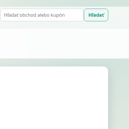
Hľadať
Hľadať
kupón