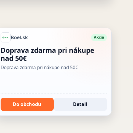
Boel.sk
Akcia
Doprava zdarma pri nákupe
nad 50€
Doprava zdarma pri nákupe nad 50€
Do obchodu
Detail