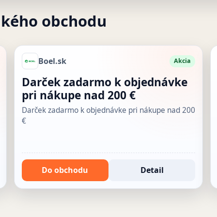
akého obchodu
Boel.sk
Akcia
Darček zadarmo k objednávke
pri nákupe nad 200 €
Darček zadarmo k objednávke pri nákupe nad 200
€
Do obchodu
Detail