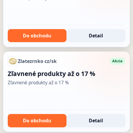
Do obchodu
Detail
Zlatezrnko cz/sk
Akcia
Zľavnené produkty až o 17 %
Zľavnené produkty až o 17 %
Do obchodu
Detail