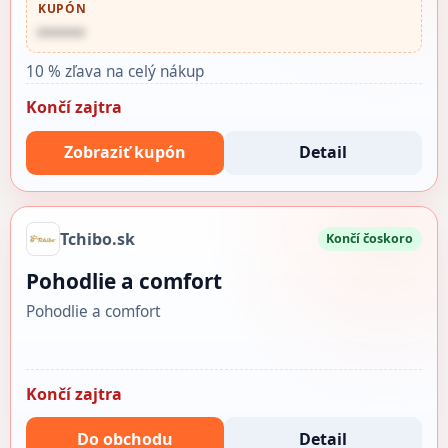
KUPÓN
••••••
10 % zľava na celý nákup
Končí zajtra
Zobraziť kupón
Detail
Tchibo.sk
Končí čoskoro
Pohodlie a comfort
Pohodlie a comfort
Končí zajtra
Do obchodu
Detail