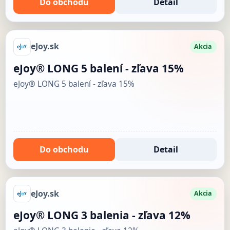
Do obchodu
Detail
eJoy.sk
Akcia
eJoy® LONG 5 balení - zľava 15%
eJoy® LONG 5 balení - zľava 15%
Do obchodu
Detail
eJoy.sk
Akcia
eJoy® LONG 3 balenia - zľava 12%