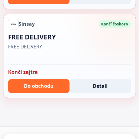
Sinsay
Končí čoskoro
FREE DELIVERY
FREE DELIVERY
Končí zajtra
Do obchodu
Detail