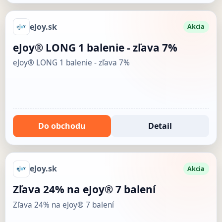
eJoy.sk
Akcia
eJoy® LONG 1 balenie - zľava 7%
eJoy® LONG 1 balenie - zľava 7%
Do obchodu
Detail
eJoy.sk
Akcia
Zľava 24% na eJoy® 7 balení
Zľava 24% na eJoy® 7 balení