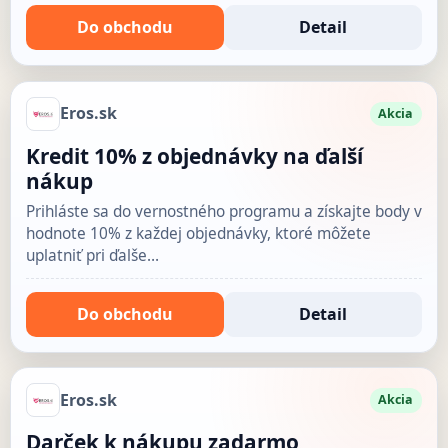
Do obchodu
Detail
Eros.sk
Akcia
Kredit 10% z objednávky na ďalší
nákup
Prihláste sa do vernostného programu a získajte body v
hodnote 10% z každej objednávky, ktoré môžete
uplatniť pri ďalše…
Do obchodu
Detail
Eros.sk
Akcia
Darček k nákupu zadarmo