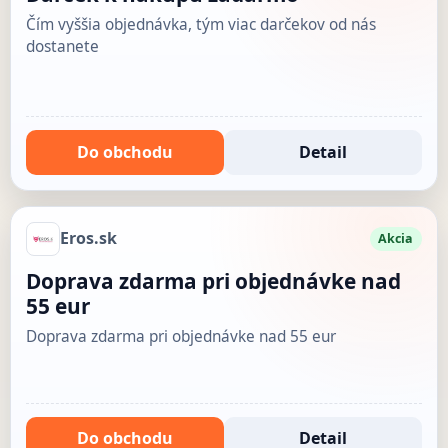
Čím vyššia objednávka, tým viac darčekov od nás
dostanete
Do obchodu
Detail
Eros.sk
Akcia
Doprava zdarma pri objednávke nad
55 eur
Doprava zdarma pri objednávke nad 55 eur
Do obchodu
Detail