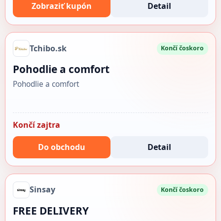
Zobraziť kupón
Detail
Tchibo.sk
Končí čoskoro
Pohodlie a comfort
Pohodlie a comfort
Končí zajtra
Do obchodu
Detail
Sinsay
Končí čoskoro
FREE DELIVERY