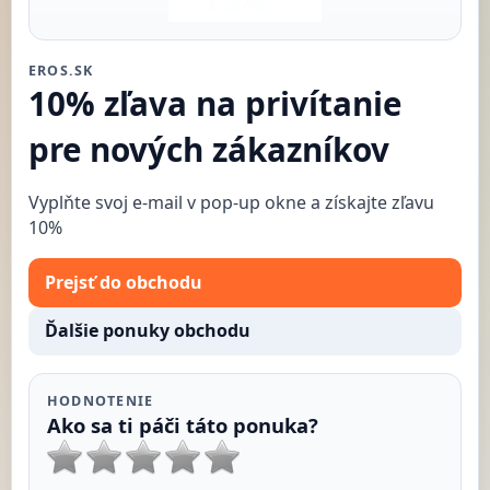
EROS.SK
10% zľava na privítanie
pre nových zákazníkov
Vyplňte svoj e-mail v pop-up okne a získajte zľavu
10%
Prejsť do obchodu
Ďalšie ponuky obchodu
HODNOTENIE
Ako sa ti páči táto ponuka?