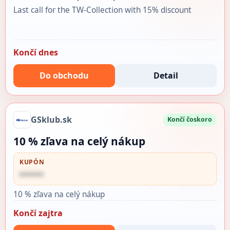
Last call for the TW-Collection with 15% discount
Končí dnes
Do obchodu
Detail
GSklub.sk
Končí čoskoro
10 % zľava na celý nákup
KUPÓN
••••••
10 % zľava na celý nákup
Končí zajtra