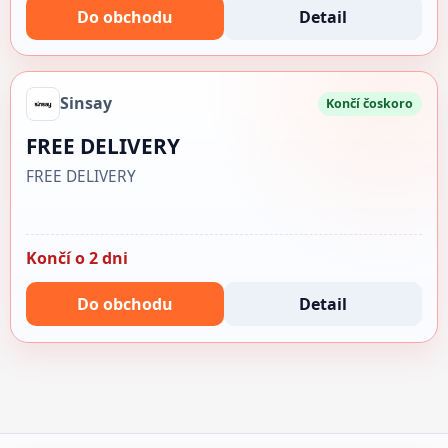
Do obchodu
Detail
Sinsay
Končí čoskoro
FREE DELIVERY
FREE DELIVERY
Končí o 2 dni
Do obchodu
Detail