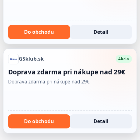
Do obchodu
Detail
GSklub.sk
Akcia
Doprava zdarma pri nákupe nad 29€
Doprava zdarma pri nákupe nad 29€
Do obchodu
Detail