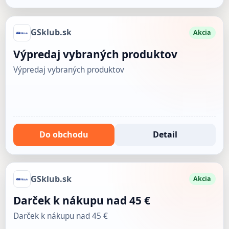
GSklub.sk
Akcia
Výpredaj vybraných produktov
Výpredaj vybraných produktov
Do obchodu
Detail
GSklub.sk
Akcia
Darček k nákupu nad 45 €
Darček k nákupu nad 45 €