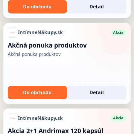
Do obchodu
Detail
IntímneNákupy.sk
Akcia
Akčná ponuka produktov
Akčná ponuka produktov
Do obchodu
Detail
IntímneNákupy.sk
Akcia
Akcia 2+1 Andrimax 120 kapsúl