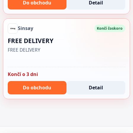
Do obchodu
Detail
Sinsay
Končí čoskoro
FREE DELIVERY
FREE DELIVERY
Končí o 3 dni
Do obchodu
Detail