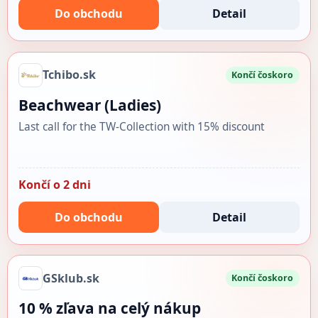
Do obchodu
Detail
Tchibo.sk
Končí čoskoro
Beachwear (Ladies)
Last call for the TW-Collection with 15% discount
Končí o 2 dni
Do obchodu
Detail
GSklub.sk
Končí čoskoro
10 % zľava na celý nákup