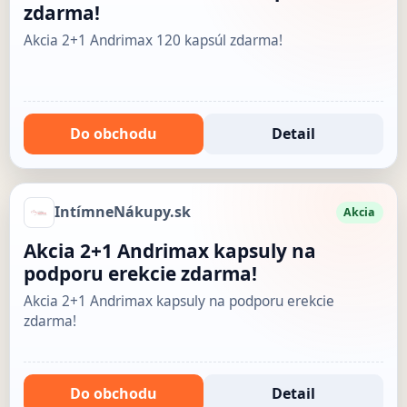
zdarma!
Akcia 2+1 Andrimax 120 kapsúl zdarma!
Do obchodu
Detail
IntímneNákupy.sk
Akcia
Akcia 2+1 Andrimax kapsuly na
podporu erekcie zdarma!
Akcia 2+1 Andrimax kapsuly na podporu erekcie
zdarma!
Do obchodu
Detail