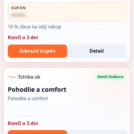
KUPÓN
••••••
10 % zľava na celý nákup
Končí o 3 dni
Zobraziť kupón
Detail
Tchibo.sk
Končí čoskoro
Pohodlie a comfort
Pohodlie a comfort
Končí o 3 dni