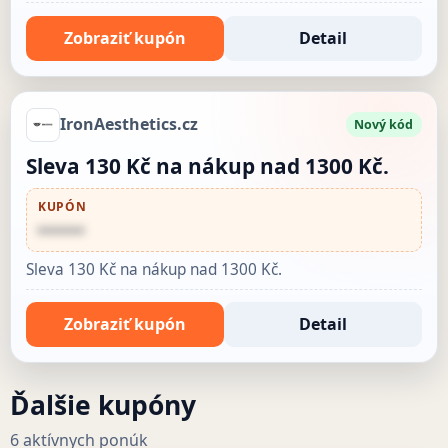
Zobraziť kupón
Detail
IronAesthetics.cz
Nový kód
Sleva 130 Kč na nákup nad 1300 Kč.
KUPÓN
••••••
Sleva 130 Kč na nákup nad 1300 Kč.
Zobraziť kupón
Detail
Ďalšie kupóny
6 aktívnych ponúk