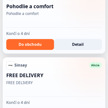
Pohodlie a comfort
Pohodlie a comfort
Končí o 4 dní
Do obchodu
Detail
Sinsay
Akcia
FREE DELIVERY
FREE DELIVERY
Končí o 4 dní