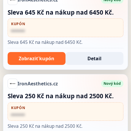
Sleva 645 Kč na nákup nad 6450 Kč.
KUPÓN
••••••
Sleva 645 Kč na nákup nad 6450 Kč.
Zobraziť kupón
Detail
IronAesthetics.cz
Nový kód
Sleva 250 Kč na nákup nad 2500 Kč.
KUPÓN
••••••
Sleva 250 Kč na nákup nad 2500 Kč.