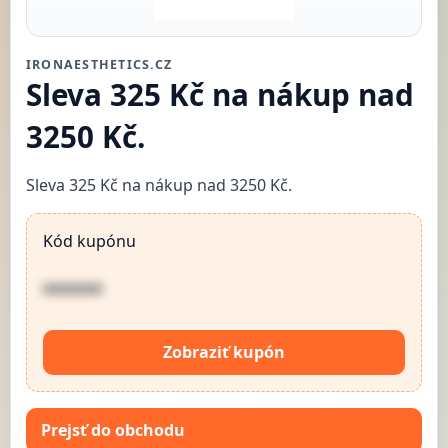
IRONAESTHETICS.CZ
Sleva 325 Kč na nákup nad
3250 Kč.
Sleva 325 Kč na nákup nad 3250 Kč.
Kód kupónu
••••••
Zobraziť kupón
Prejsť do obchodu