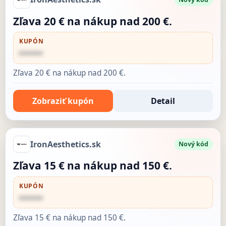
Zľava 20 € na nákup nad 200 €.
KUPÓN
••••••
Zľava 20 € na nákup nad 200 €.
Zobraziť kupón
Detail
IronAesthetics.sk
Nový kód
Zľava 15 € na nákup nad 150 €.
KUPÓN
••••••
Zľava 15 € na nákup nad 150 €.