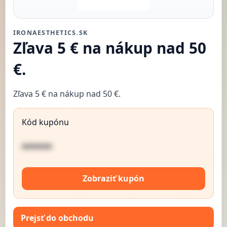
IRONAESTHETICS.SK
Zľava 5 € na nákup nad 50
€.
Zľava 5 € na nákup nad 50 €.
Kód kupónu
••••••
Zobraziť kupón
Prejsť do obchodu