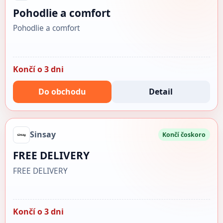
Pohodlie a comfort
Pohodlie a comfort
Končí o 3 dni
Do obchodu
Detail
Sinsay
Končí čoskoro
FREE DELIVERY
FREE DELIVERY
Končí o 3 dni