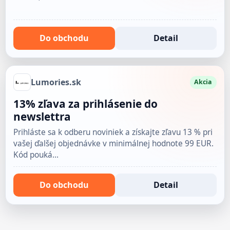
Do obchodu
Detail
Lumories.sk
Akcia
13% zľava za prihlásenie do
newslettra
Prihláste sa k odberu noviniek a získajte zľavu 13 % pri
vašej ďalšej objednávke v minimálnej hodnote 99 EUR.
Kód pouká…
Do obchodu
Detail