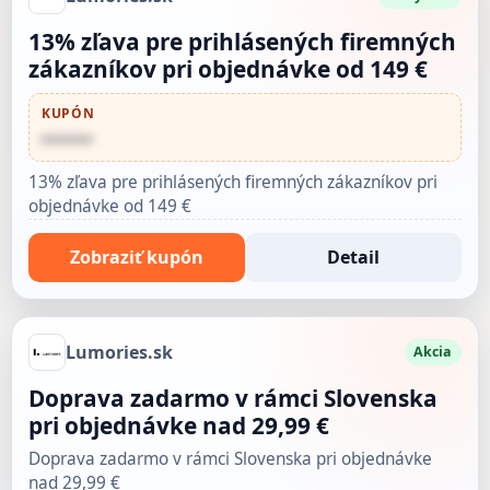
13% zľava pre prihlásených firemných
zákazníkov pri objednávke od 149 €
KUPÓN
••••••
13% zľava pre prihlásených firemných zákazníkov pri
objednávke od 149 €
Zobraziť kupón
Detail
Lumories.sk
Akcia
Doprava zadarmo v rámci Slovenska
pri objednávke nad 29,99 €
Doprava zadarmo v rámci Slovenska pri objednávke
nad 29,99 €