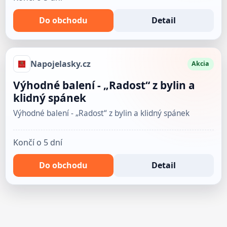
Do obchodu
Detail
Napojelasky.cz
Akcia
Výhodné balení - „Radost“ z bylin a
klidný spánek
Výhodné balení - „Radost“ z bylin a klidný spánek
Končí o 5 dní
Do obchodu
Detail