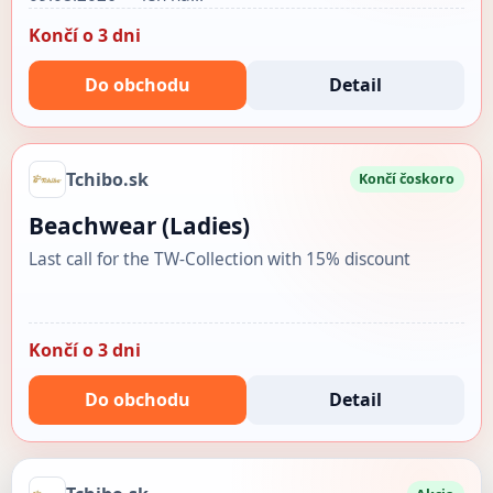
Končí o 3 dni
Do obchodu
Detail
Tchibo.sk
Končí čoskoro
Beachwear (Ladies)
Last call for the TW-Collection with 15% discount
Končí o 3 dni
Do obchodu
Detail