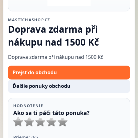
MASTICHASHOP.CZ
Doprava zdarma při
nákupu nad 1500 Kč
Doprava zdarma při nákupu nad 1500 Kč
Prejsť do obchodu
Ďalšie ponuky obchodu
HODNOTENIE
Ako sa ti páči táto ponuka?
Priemer
0
/5