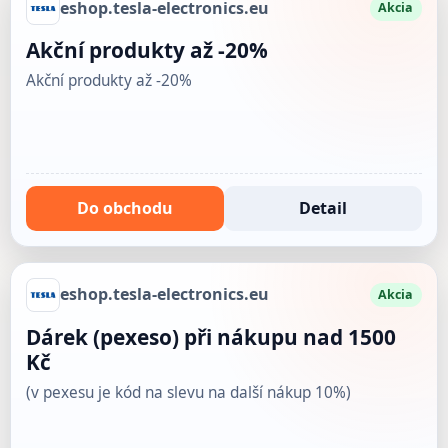
eshop.tesla-electronics.eu
Akcia
Akční produkty až -20%
Akční produkty až -20%
Do obchodu
Detail
eshop.tesla-electronics.eu
Akcia
Dárek (pexeso) při nákupu nad 1500
Kč
(v pexesu je kód na slevu na další nákup 10%)