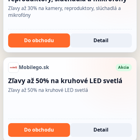
Zľavy až 30% na kamery, reproduktory, slúchadlá a
mikrofóny
Do obchodu
Detail
Mobilego.sk
Akcia
Zľavy až 50% na kruhové LED svetlá
Zľavy až 50% na kruhové LED svetlá
Do obchodu
Detail