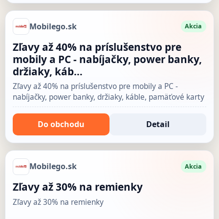
Mobilego.sk
Akcia
Zľavy až 40% na príslušenstvo pre
mobily a PC - nabíjačky, power banky,
držiaky, káb…
Zľavy až 40% na príslušenstvo pre mobily a PC -
nabíjačky, power banky, držiaky, káble, pamäťové karty
Do obchodu
Detail
Mobilego.sk
Akcia
Zľavy až 30% na remienky
Zľavy až 30% na remienky