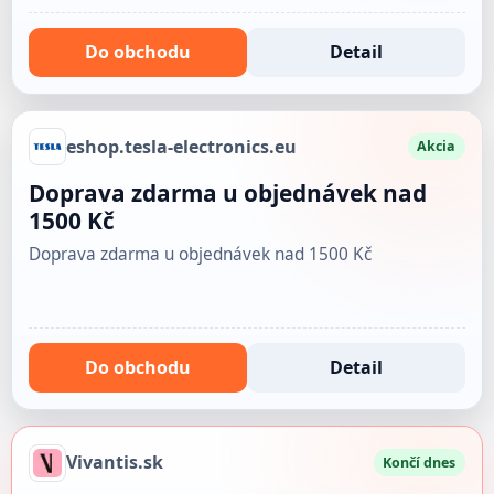
Do obchodu
Detail
eshop.tesla-electronics.eu
Akcia
Doprava zdarma u objednávek nad
1500 Kč
Doprava zdarma u objednávek nad 1500 Kč
Do obchodu
Detail
Vivantis.sk
Končí dnes