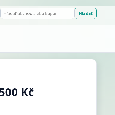
Hľadať
Hľadať
kupón
500 Kč