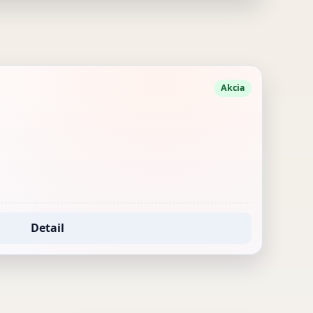
Akcia
Detail