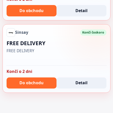
Do obchodu
Detail
Sinsay
Končí čoskoro
FREE DELIVERY
FREE DELIVERY
Končí o 2 dni
Do obchodu
Detail