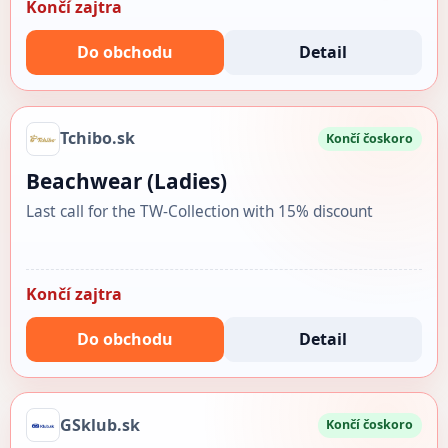
Končí zajtra
Do obchodu
Detail
Tchibo.sk
Končí čoskoro
Beachwear (Ladies)
Last call for the TW-Collection with 15% discount
Končí zajtra
Do obchodu
Detail
GSklub.sk
Končí čoskoro