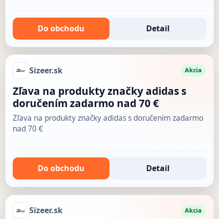
Do obchodu
Detail
Sizeer.sk
Akcia
Zľava na produkty značky adidas s
doručením zadarmo nad 70 €
Zľava na produkty značky adidas s doručením zadarmo
nad 70 €
Do obchodu
Detail
Sizeer.sk
Akcia