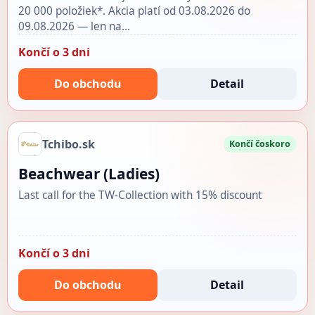
20 000 položiek*. Akcia platí od 03.08.2026 do
09.08.2026 — len na…
Končí o 3 dni
Do obchodu
Detail
Tchibo.sk
Končí čoskoro
Beachwear (Ladies)
Last call for the TW-Collection with 15% discount
Končí o 3 dni
Do obchodu
Detail