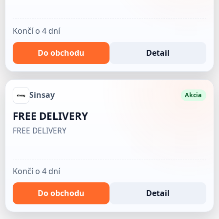
Končí o 4 dní
Do obchodu
Detail
Sinsay
Akcia
FREE DELIVERY
FREE DELIVERY
Končí o 4 dní
Do obchodu
Detail