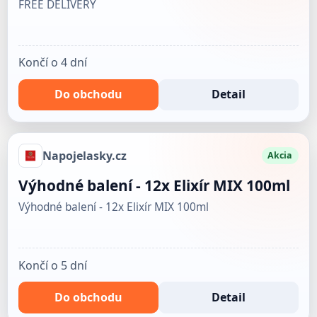
FREE DELIVERY
Končí o 4 dní
Do obchodu
Detail
Napojelasky.cz
Akcia
Výhodné balení - 12x Elixír MIX 100ml
Výhodné balení - 12x Elixír MIX 100ml
Končí o 5 dní
Do obchodu
Detail