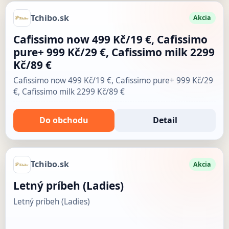
Tchibo.sk
Akcia
Cafissimo now 499 Kč/19 €, Cafissimo
pure+ 999 Kč/29 €, Cafissimo milk 2299
Kč/89 €
Cafissimo now 499 Kč/19 €, Cafissimo pure+ 999 Kč/29
€, Cafissimo milk 2299 Kč/89 €
Do obchodu
Detail
Tchibo.sk
Akcia
Letný príbeh (Ladies)
Letný príbeh (Ladies)