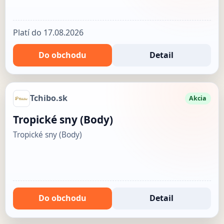
Platí do 17.08.2026
Do obchodu
Detail
Tchibo.sk
Akcia
Tropické sny (Body)
Tropické sny (Body)
Do obchodu
Detail