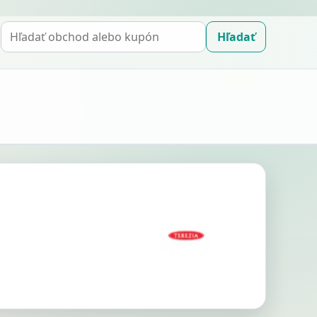
Hľadať
Hľadať
kupón