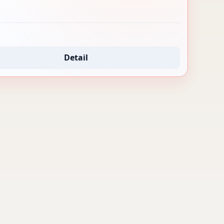
Detail