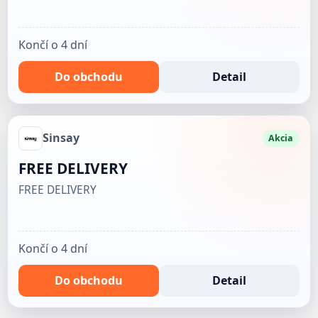
Končí o 4 dní
Do obchodu
Detail
Sinsay
Akcia
FREE DELIVERY
FREE DELIVERY
Končí o 4 dní
Do obchodu
Detail