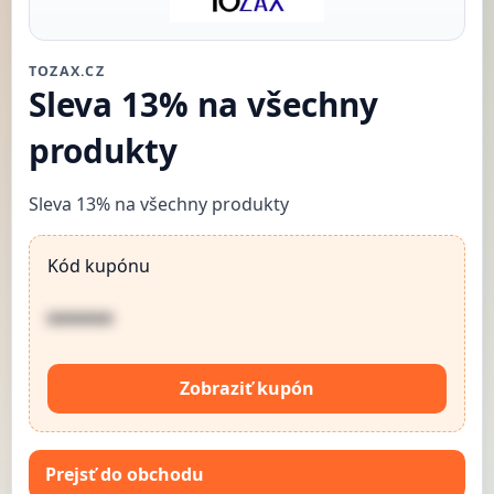
TOZAX.CZ
Sleva 13% na všechny
produkty
Sleva 13% na všechny produkty
Kód kupónu
••••••
Zobraziť kupón
Prejsť do obchodu