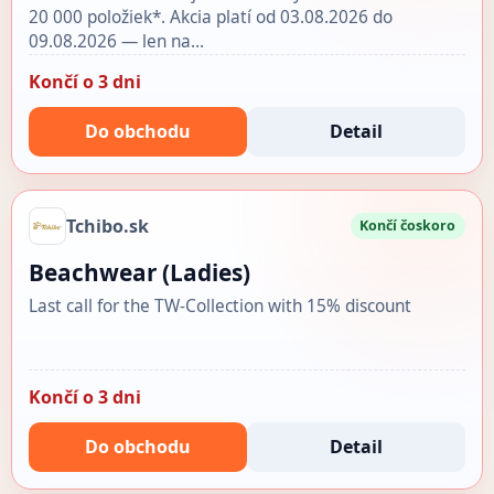
20 000 položiek*. Akcia platí od 03.08.2026 do
09.08.2026 — len na…
Končí o 3 dni
Do obchodu
Detail
Tchibo.sk
Končí čoskoro
Beachwear (Ladies)
Last call for the TW-Collection with 15% discount
Končí o 3 dni
Do obchodu
Detail