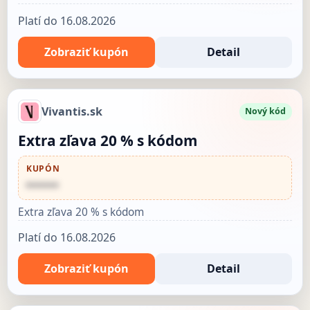
Platí do 16.08.2026
Zobraziť kupón
Detail
Vivantis.sk
Nový kód
Extra zľava 20 % s kódom
KUPÓN
••••••
Extra zľava 20 % s kódom
Platí do 16.08.2026
Zobraziť kupón
Detail