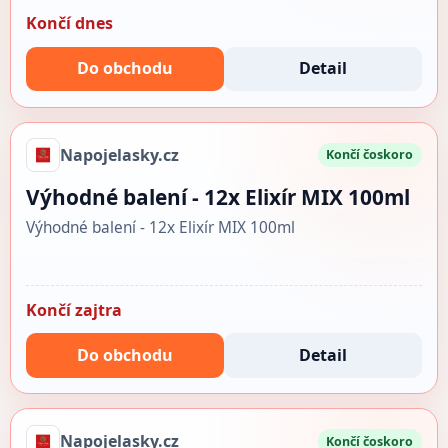
Končí dnes
Do obchodu
Detail
Napojelasky.cz
Končí čoskoro
Výhodné balení - 12x Elixír MIX 100ml
Výhodné balení - 12x Elixír MIX 100ml
Končí zajtra
Do obchodu
Detail
Napojelasky.cz
Končí čoskoro