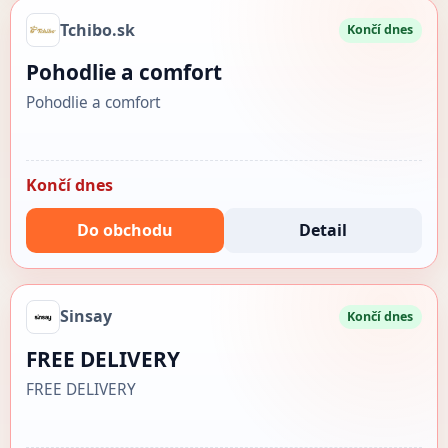
Tchibo.sk
Končí dnes
Pohodlie a comfort
Pohodlie a comfort
Končí dnes
Do obchodu
Detail
Sinsay
Končí dnes
FREE DELIVERY
FREE DELIVERY