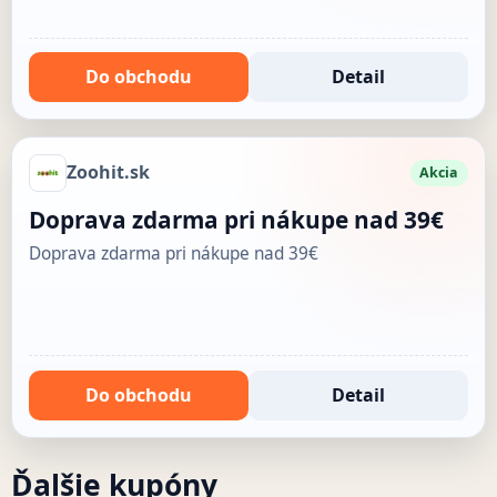
Do obchodu
Detail
Zoohit.sk
Akcia
Doprava zdarma pri nákupe nad 39€
Doprava zdarma pri nákupe nad 39€
Do obchodu
Detail
Ďalšie kupóny