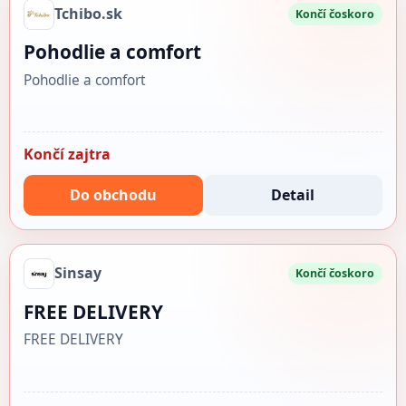
Tchibo.sk
Končí čoskoro
Pohodlie a comfort
Pohodlie a comfort
Končí zajtra
Do obchodu
Detail
Sinsay
Končí čoskoro
FREE DELIVERY
FREE DELIVERY