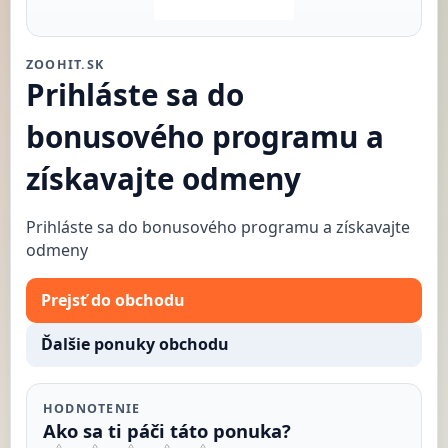
ZOOHIT.SK
Prihláste sa do
bonusového programu a
získavajte odmeny
Prihláste sa do bonusového programu a získavajte
odmeny
Prejsť do obchodu
Ďalšie ponuky obchodu
HODNOTENIE
Ako sa ti páči táto ponuka?