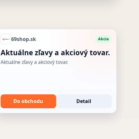
69shop.sk
Akcia
Aktuálne zľavy a akciový tovar.
Aktuálne zľavy a akciový tovar.
Do obchodu
Detail