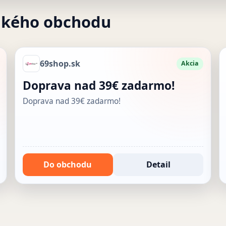
akého obchodu
69shop.sk
Akcia
Doprava nad 39€ zadarmo!
Doprava nad 39€ zadarmo!
Do obchodu
Detail