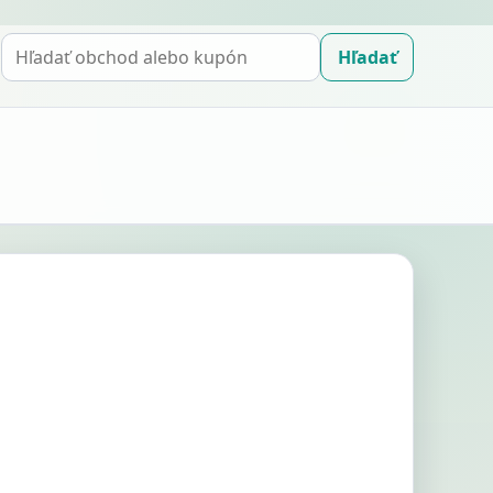
Hľadať
Hľadať
kupón