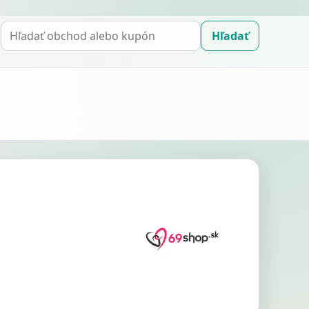
Hľadať
Hľadať
kupón