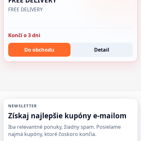
FREE DELIVERY
Končí o 3 dni
Do obchodu
Detail
NEWSLETTER
Získaj najlepšie kupóny e-mailom
Iba relevantné ponuky, žiadny spam. Posielame
najmä kupóny, ktoré čoskoro končia.