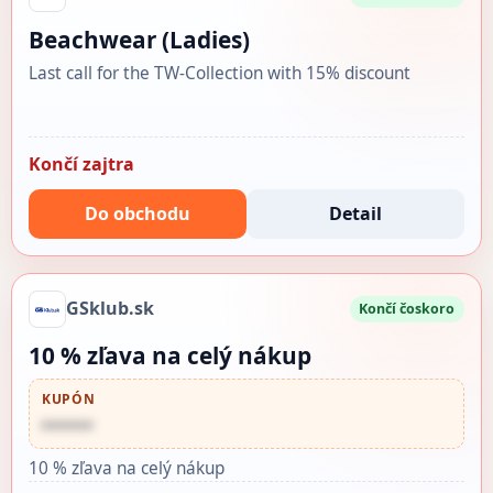
Beachwear (Ladies)
Last call for the TW-Collection with 15% discount
Končí zajtra
Do obchodu
Detail
GSklub.sk
Končí čoskoro
10 % zľava na celý nákup
KUPÓN
••••••
10 % zľava na celý nákup