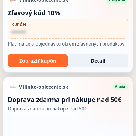
Zľavový kód 10%
KUPÓN
••••••
Plati na celú objednávku okrem zľavnených produktov
Zobraziť kupón
Detail
Milinko-oblecenie.sk
Akcia
Doprava zdarma pri nákupe nad 50€
Doprava zdarma pri nákupe nad 50€