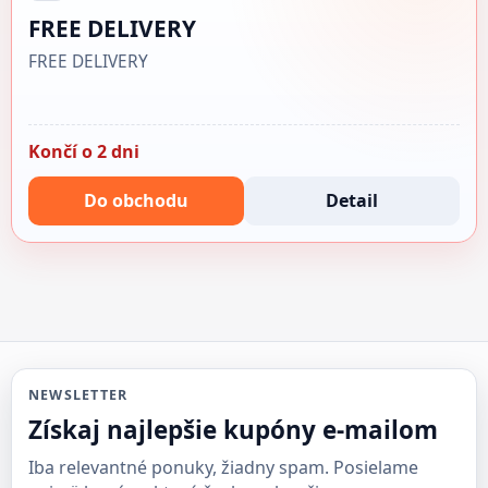
FREE DELIVERY
FREE DELIVERY
Končí o 2 dni
Do obchodu
Detail
NEWSLETTER
Získaj najlepšie kupóny e-mailom
Iba relevantné ponuky, žiadny spam. Posielame