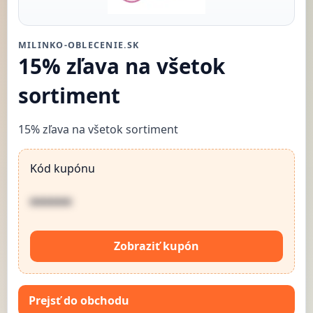
MILINKO-OBLECENIE.SK
15% zľava na všetok
sortiment
15% zľava na všetok sortiment
Kód kupónu
••••••
Zobraziť kupón
Prejsť do obchodu