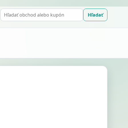
Hľadať
Hľadať
kupón