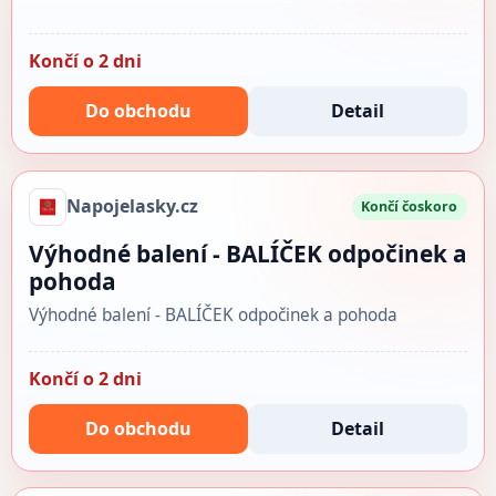
Končí o 2 dni
Do obchodu
Detail
Napojelasky.cz
Končí čoskoro
Výhodné balení - BALÍČEK odpočinek a
pohoda
Výhodné balení - BALÍČEK odpočinek a pohoda
Končí o 2 dni
Do obchodu
Detail