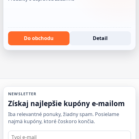
Do obchodu
Detail
NEWSLETTER
Získaj najlepšie kupóny e-mailom
Iba relevantné ponuky, žiadny spam. Posielame
najmä kupóny, ktoré čoskoro končia.
E-