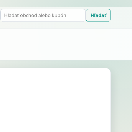
Hľadať
Hľadať
kupón