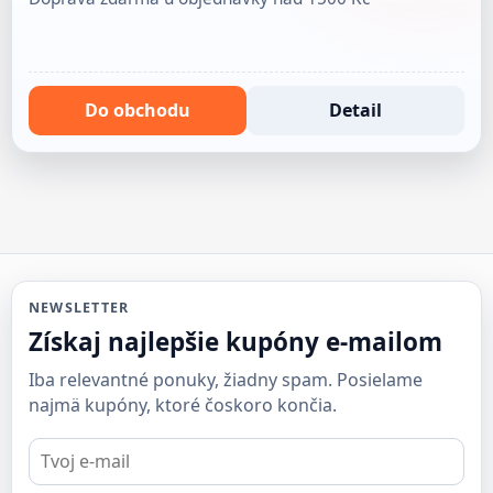
Do obchodu
Detail
NEWSLETTER
Získaj najlepšie kupóny e-mailom
Iba relevantné ponuky, žiadny spam. Posielame
najmä kupóny, ktoré čoskoro končia.
E-
mail