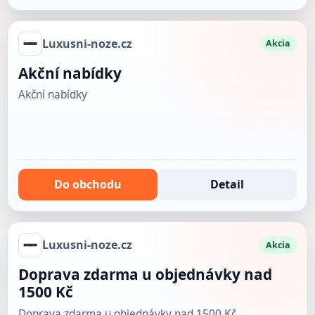
Luxusni-noze.cz
Akcia
Akční nabídky
Akční nabídky
Do obchodu
Detail
Luxusni-noze.cz
Akcia
Doprava zdarma u objednávky nad
1500 Kč
Doprava zdarma u objednávky nad 1500 Kč