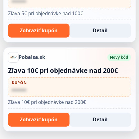
••••••
Zľava 5€ pri objednávke nad 100€
Zobraziť kupón
Detail
Pobalsa.sk
Nový kód
Zľava 10€ pri objednávke nad 200€
KUPÓN
••••••
Zľava 10€ pri objednávke nad 200€
Zobraziť kupón
Detail