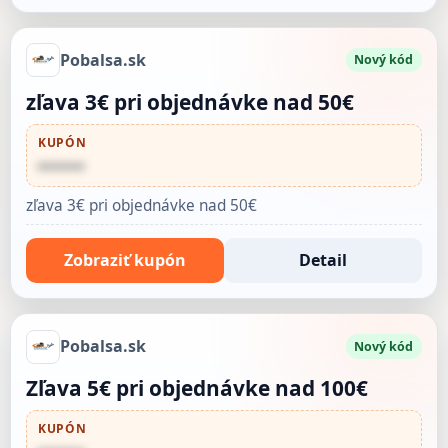
Pobalsa.sk
Nový kód
zľava 3€ pri objednávke nad 50€
KUPÓN
••••••
zľava 3€ pri objednávke nad 50€
Zobraziť kupón
Detail
Pobalsa.sk
Nový kód
Zľava 5€ pri objednávke nad 100€
KUPÓN