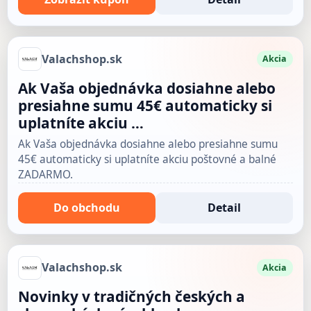
Valachshop.sk
Akcia
Ak Vaša objednávka dosiahne alebo
presiahne sumu 45€ automaticky si
uplatníte akciu …
Ak Vaša objednávka dosiahne alebo presiahne sumu
45€ automaticky si uplatníte akciu poštovné a balné
ZADARMO.
Do obchodu
Detail
Valachshop.sk
Akcia
Novinky v tradičných českých a