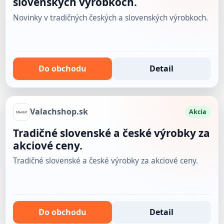
slovenských výrobkoch.
Novinky v tradičných českých a slovenských výrobkoch.
Do obchodu
Detail
Valachshop.sk
Akcia
Tradičné slovenské a české výrobky za
akciové ceny.
Tradičné slovenské a české výrobky za akciové ceny.
Do obchodu
Detail